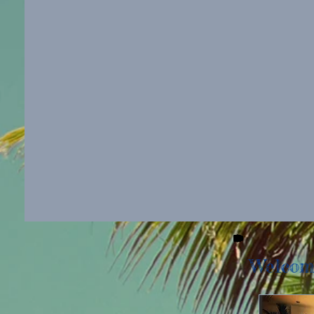
Welcom